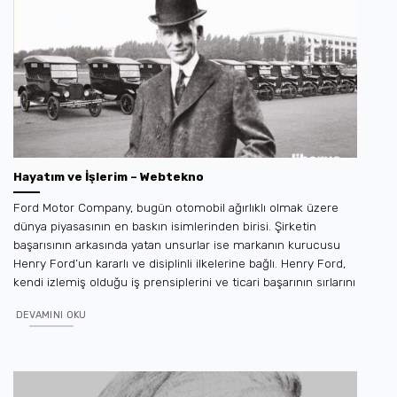
Hayatım ve İşlerim – Webtekno
Ford Motor Company, bugün otomobil ağırlıklı olmak üzere
dünya piyasasının en baskın isimlerinden birisi. Şirketin
başarısının arkasında yatan unsurlar ise markanın kurucusu
Henry Ford’un kararlı ve disiplinli ilkelerine bağlı. Henry Ford,
kendi izlemiş olduğu iş prensiplerini ve ticari başarının sırlarını
DEVAMINI OKU