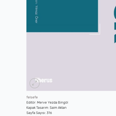
felsefe
Editör: Merve Yezda Bingöl
Kapak Tasarım: Saim Aktan
Sayfa Sayısı: 316